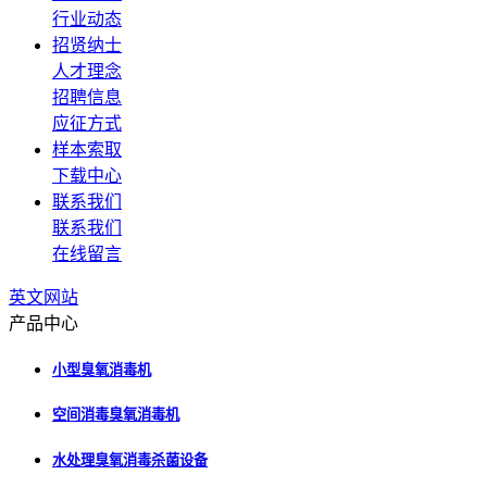
行业动态
招贤纳士
人才理念
招聘信息
应征方式
样本索取
下载中心
联系我们
联系我们
在线留言
英文网站
产品中心
小型臭氧消毒机
空间消毒臭氧消毒机
水处理臭氧消毒杀菌设备