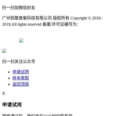
扫一扫加微信好友
广州铨聚臭氧科技有限公司 版权所有 Copyright © 2018-
2019,All rights reserved 备案/许可证编号为：
粤ICP备13004119
号-8
粤ICP备13004119号-8
扫一扫关注公众号
申请试用
样本索取
返回顶部
X
申请试用