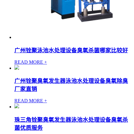
广州铨聚泳池水处理设备臭氧杀菌哪家比较好
READ MORE +
广州铨聚臭氧发生器泳池水处理设备臭氧除臭
厂家直销
READ MORE +
珠三角铨聚臭氧发生器泳池水处理设备臭氧杀
菌优质服务