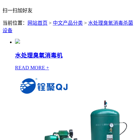
扫一扫加好友
当前位置：
网站首页
>
中文产品分类
>
水处理臭氧消毒杀菌
设备
水处理臭氧消毒机
READ MORE +