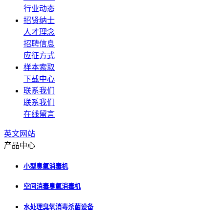
行业动态
招贤纳士
人才理念
招聘信息
应征方式
样本索取
下载中心
联系我们
联系我们
在线留言
英文网站
产品中心
小型臭氧消毒机
空间消毒臭氧消毒机
水处理臭氧消毒杀菌设备