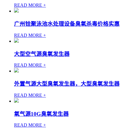
READ MORE +
广州铨聚泳池水处理设备臭氧杀毒价格实惠
READ MORE +
大型空气源臭氧发生器
READ MORE +
外置气源大型臭氧发生器，大型臭氧发生器
READ MORE +
氧气源10G臭氧发生器
READ MORE +